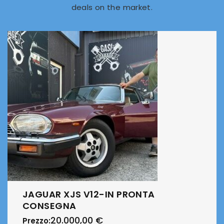
deals on the market.
JAGUAR XJS V12-IN PRONTA
CONSEGNA
20.000,00
€
Prezzo: