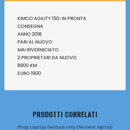
KIMCO AGILITY 150-IN PRONTA
CONSEGNA
ANNO 2018
PARI AL NUOVO
MAI RIVERNICIATO
2 PROPRIETARI DA NUOVO
8900 KM
EURO 1900
PRODOTTI CORRELATI
Shop Laptop feature only the best laptop