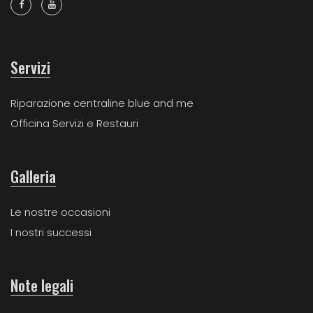
Servizi
Riparazione centraline blue and me
Officina Servizi e Restauri
Galleria
Le nostre occasioni
I nostri successi
Note legali