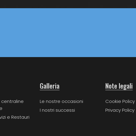
Galleria
Note legali
 centraline
Le nostre occasioni
Cookie Policy
e
I nostri successi
Privacy Policy
vizi e Restauri