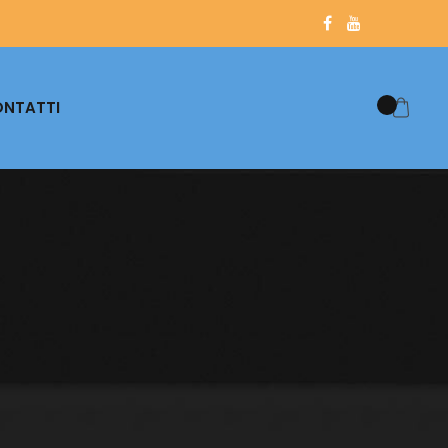
NTATTI