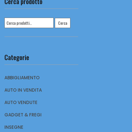
Cerca prodotto
Cerca:
Cerca
Categorie
ABBIGLIAMENTO
AUTO IN VENDITA
AUTO VENDUTE
GADGET & FREGI
INSEGNE