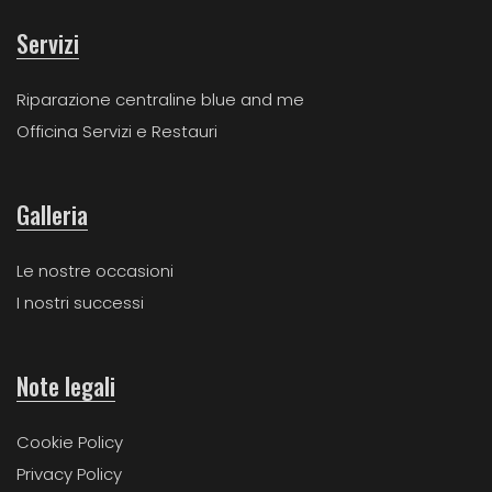
Servizi
Riparazione centraline blue and me
Officina Servizi e Restauri
Galleria
Le nostre occasioni
I nostri successi
Note legali
Cookie Policy
Privacy Policy