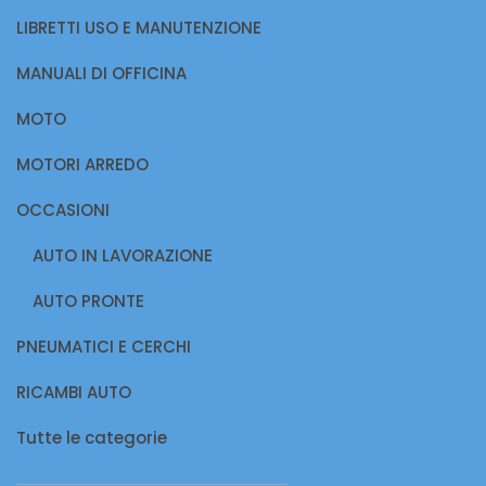
LIBRETTI USO E MANUTENZIONE
MANUALI DI OFFICINA
MOTO
MOTORI ARREDO
OCCASIONI
AUTO IN LAVORAZIONE
AUTO PRONTE
PNEUMATICI E CERCHI
RICAMBI AUTO
Tutte le categorie