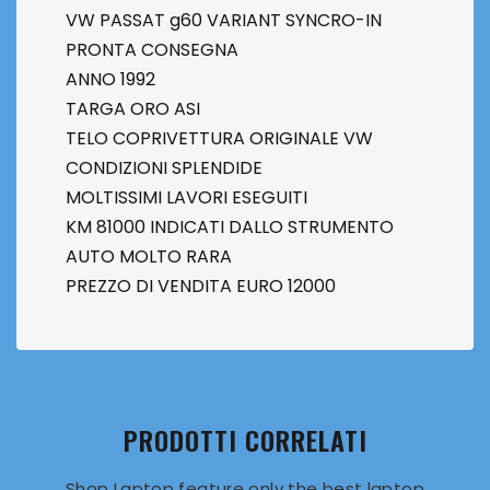
VW PASSAT g60 VARIANT SYNCRO-IN
PRONTA CONSEGNA
ANNO 1992
TARGA ORO ASI
TELO COPRIVETTURA ORIGINALE VW
CONDIZIONI SPLENDIDE
MOLTISSIMI LAVORI ESEGUITI
KM 81000 INDICATI DALLO STRUMENTO
AUTO MOLTO RARA
PREZZO DI VENDITA EURO 12000
PRODOTTI CORRELATI
Shop Laptop feature only the best laptop