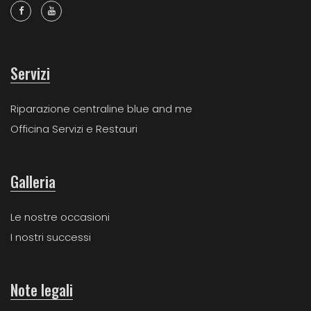
Servizi
Riparazione centraline blue and me
Officina Servizi e Restauri
Galleria
Le nostre occasioni
I nostri successi
Note legali