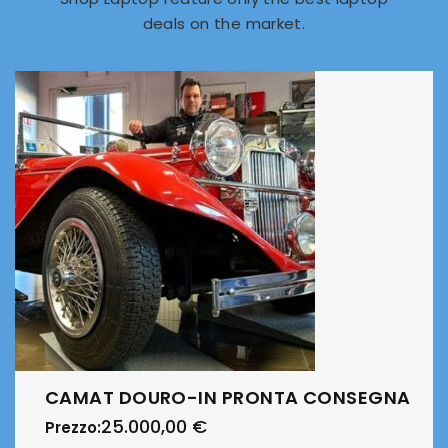
deals on the market.
CAMAT DOURO-IN PRONTA CONSEGNA
25.000,00
€
Prezzo: