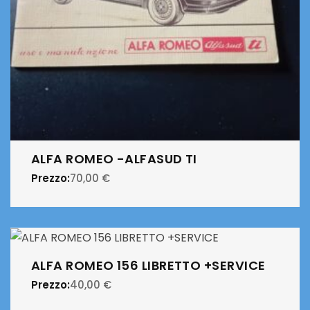
ALFA ROMEO -ALFASUD TI
Prezzo:
70,00
€
ALFA ROMEO 156 LIBRETTO +SERVICE
Prezzo:
40,00
€