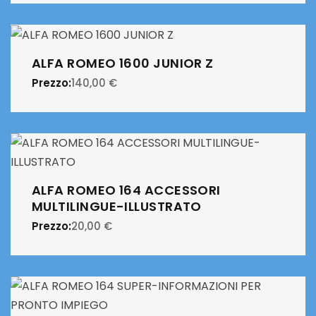
ALFA ROMEO 1600 JUNIOR Z
Prezzo:
140,00
€
ALFA ROMEO 164 ACCESSORI
MULTILINGUE-ILLUSTRATO
Prezzo:
20,00
€