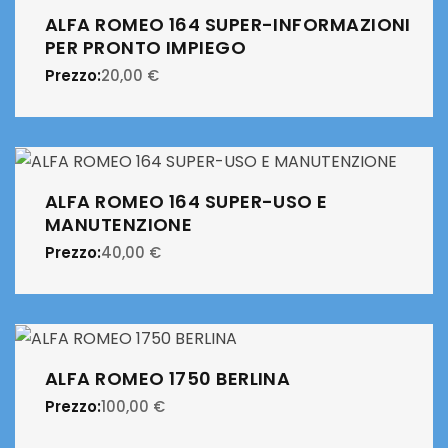
ALFA ROMEO 164 SUPER-INFORMAZIONI
PER PRONTO IMPIEGO
Prezzo:
20,00
€
ALFA ROMEO 164 SUPER-USO E
MANUTENZIONE
Prezzo:
40,00
€
ALFA ROMEO 1750 BERLINA
Prezzo:
100,00
€