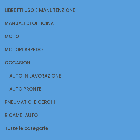
LIBRETTI USO E MANUTENZIONE
MANUALI DI OFFICINA
MOTO
MOTORI ARREDO
OCCASIONI
AUTO IN LAVORAZIONE
AUTO PRONTE
PNEUMATICI E CERCHI
RICAMBI AUTO
Tutte le categorie