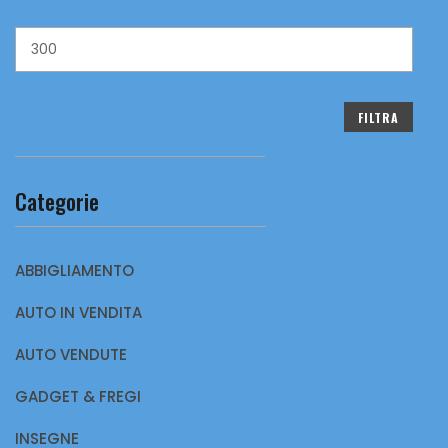
Prezzo
Max
FILTRA
Categorie
ABBIGLIAMENTO
AUTO IN VENDITA
AUTO VENDUTE
GADGET & FREGI
INSEGNE