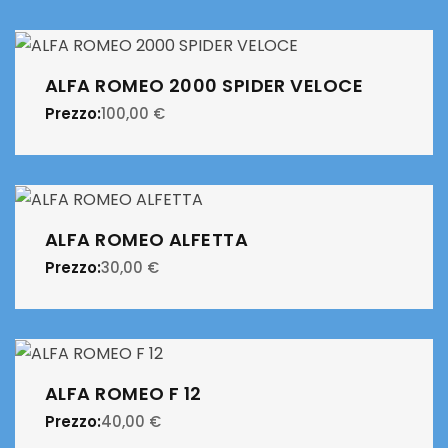
ALFA ROMEO 2000 SPIDER VELOCE
Prezzo:
100,00
€
ALFA ROMEO ALFETTA
Prezzo:
30,00
€
ALFA ROMEO F 12
Prezzo:
40,00
€