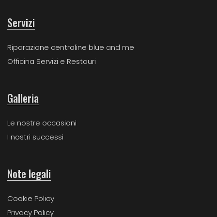
Servizi
Riparazione centraline blue and me
Officina Servizi e Restauri
Galleria
Le nostre occasioni
I nostri successi
Note legali
Cookie Policy
Privacy Policy