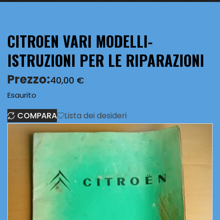
CITROEN VARI MODELLI-
ISTRUZIONI PER LE RIPARAZIONI
Prezzo:
40,00
€
Esaurito
COMPARA
Lista dei desideri