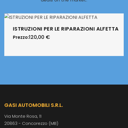
ISTRUZIONI PER LE RIPARAZIONI ALFETTA
120,00
€
Prezzo:
GASI AUTOMOBILI S.R.L.
Via Monte Rosa, 11
20863 - Concorezzo (MB)