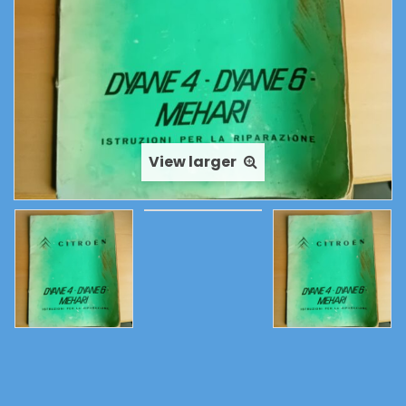
View larger