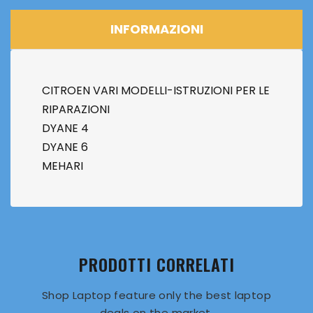
INFORMAZIONI
CITROEN VARI MODELLI-ISTRUZIONI PER LE
RIPARAZIONI
DYANE 4
DYANE 6
MEHARI
PRODOTTI CORRELATI
Shop Laptop feature only the best laptop
deals on the market.