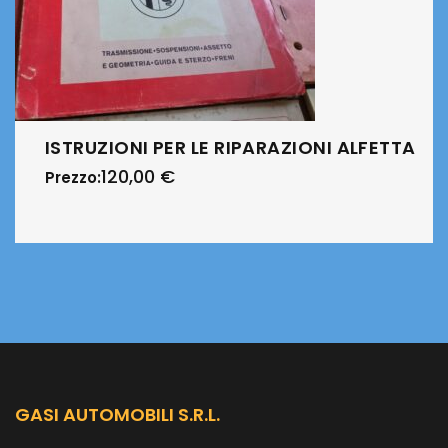
ISTRUZIONI PER LE RIPARAZIONI ALFETTA
120,00
€
Prezzo:
GASI AUTOMOBILI S.R.L.