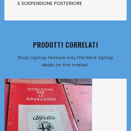
E SOSPENSIONE POSTERIORE
PRODOTTI CORRELATI
Shop Laptop feature only the best laptop
deals on the market.