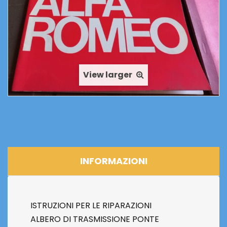
View larger
INFORMAZIONI
ISTRUZIONI PER LE RIPARAZIONI
ALBERO DI TRASMISSIONE PONTE