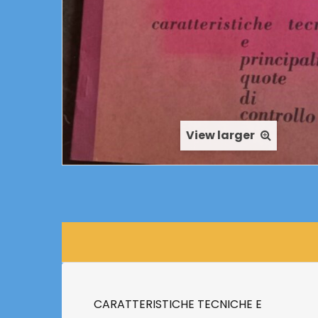
View larger
CARATTERISTICHE TECNICHE E