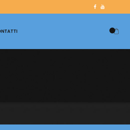
NTATTI