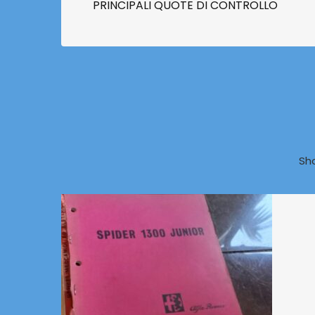
PRINCIPALI QUOTE DI CONTROLLO
Sh