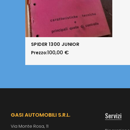
SPIDER 1300 JUNIOR
100,00
€
Prezzo:
Servizi
GASI AUTOMOBILI S.R.L.
Via Monte Rosa, 11