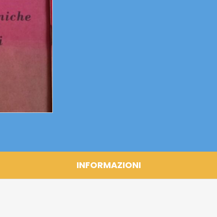
INFORMAZIONI