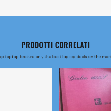
PRODOTTI CORRELATI
op Laptop feature only the best laptop deals on the mark