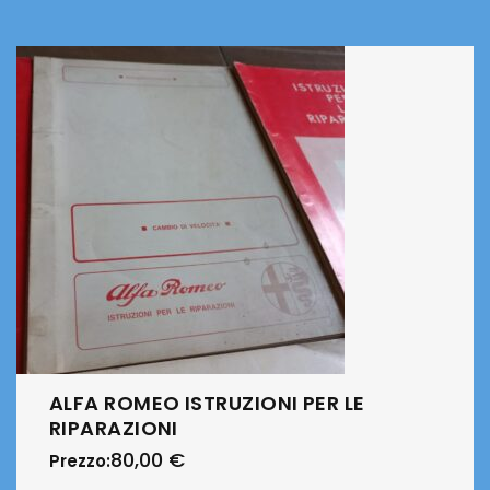
ALFA ROMEO ISTRUZIONI PER LE
RIPARAZIONI
80,00
€
Prezzo: