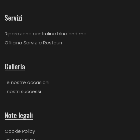
Servizi
Riparazione centraline blue and me
Officina Servizi e Restauri
Galleria
Le nostre occasioni
I nostri successi
Note legali
Cookie Policy