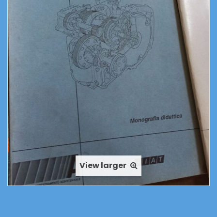
View larger