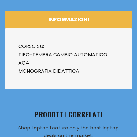
INFORMAZIONI
CORSO SU:
TIPO-TEMPRA CAMBIO AUTOMATICO
AG4
MONOGRAFIA DIDATTICA
PRODOTTI CORRELATI
Shop Laptop feature only the best laptop
deals on the market.