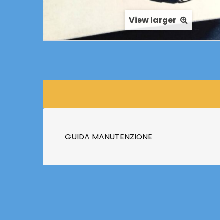
View larger
GUIDA MANUTENZIONE