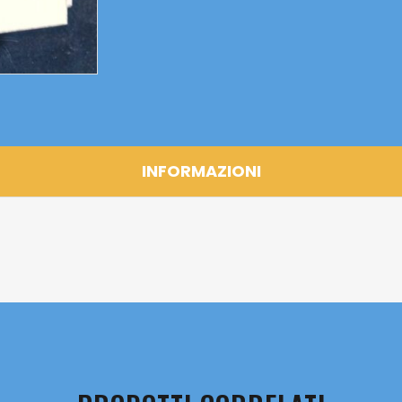
INFORMAZIONI