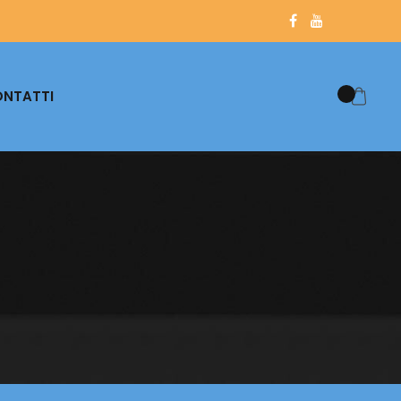
NTATTI