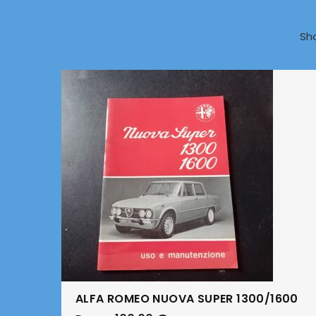
Sh
ALFA ROMEO NUOVA SUPER 1300/1600