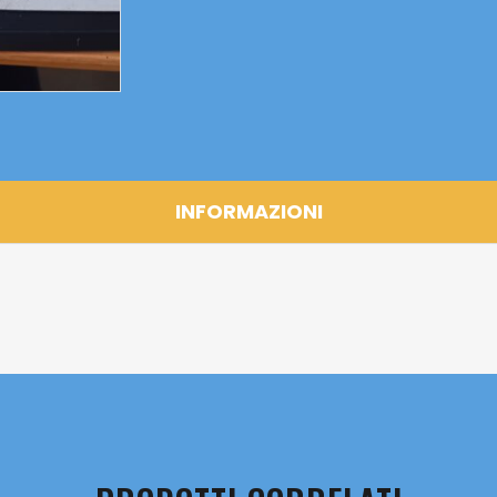
INFORMAZIONI