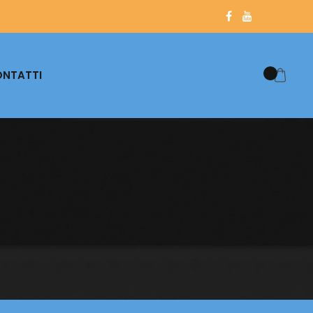
NTATTI