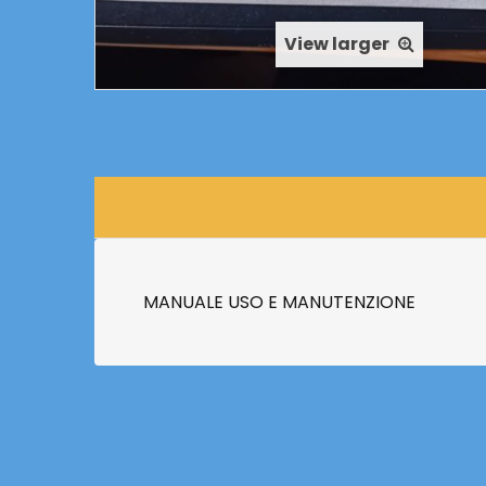
View larger
MANUALE USO E MANUTENZIONE