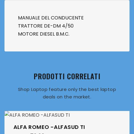
MANUALE DEL CONDUCENTE
TRATTORE DE-DM 4/50
MOTORE DIESEL B.M.C.
PRODOTTI CORRELATI
Shop Laptop feature only the best laptop
deals on the market.
ALFA ROMEO -ALFASUD TI