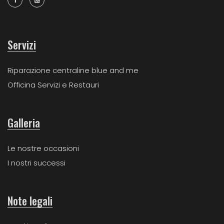
Servizi
Riparazione centraline blue and me
Officina Servizi e Restauri
Galleria
Le nostre occasioni
I nostri successi
Note legali