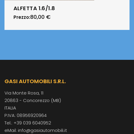
ALFETTA 1.6/1.8
80,00
€
Prezzo:
GASI AUTOMOBILI S.R.L.
Via Monte Rosa, 11
20863 - Concorezzo (MB)
ITALIA
P.IVA: 08956920964
Tel.: +39 039 6040952
eMail: info@gasiautomobili.it