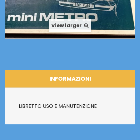
View larger
INFORMAZIONI
LIBRETTO USO E MANUTENZIONE