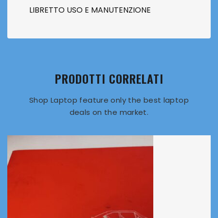
LIBRETTO USO E MANUTENZIONE
PRODOTTI CORRELATI
Shop Laptop feature only the best laptop
deals on the market.