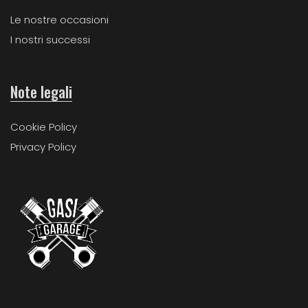
Le nostre occasioni
I nostri successi
Note legali
Cookie Policy
Privacy Policy