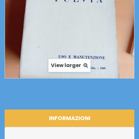
View larger
INFORMAZIONI