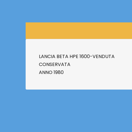
LANCIA BETA HPE 1600-VENDUTA
CONSERVATA
ANNO 1980