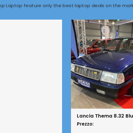
op Laptop feature only the best laptop deals on the mark
Lancia Thema 8.32 Blu
Prezzo: