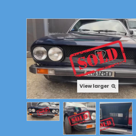
View larger