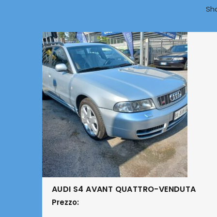
Sh
AUDI S4 AVANT QUATTRO-VENDUTA
Prezzo: