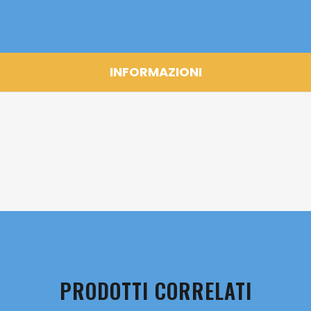
INFORMAZIONI
PRODOTTI CORRELATI