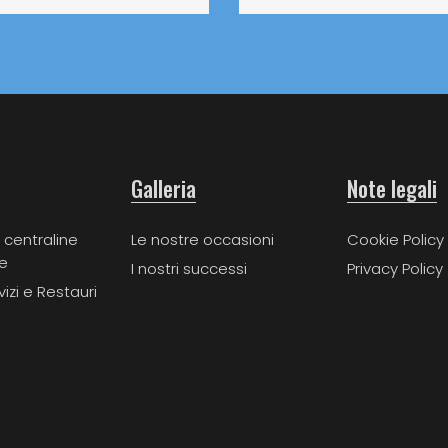
Galleria
Note legali
 centraline
Le nostre occasioni
Cookie Policy
e
I nostri successi
Privacy Policy
vizi e Restauri