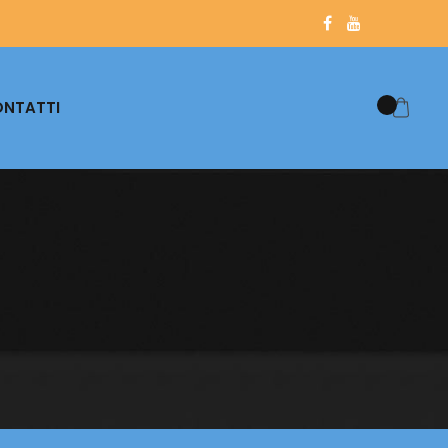
NTATTI