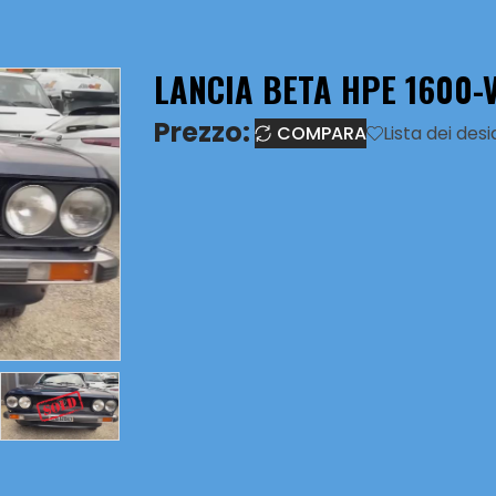
LANCIA BETA HPE 1600-
Prezzo:
COMPARA
Lista dei desi