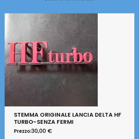
STEMMA ORIGINALE LANCIA DELTA HF
TURBO-SENZA FERMI
30,00
€
Prezzo: