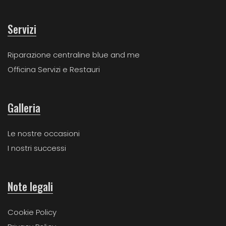
Servizi
Riparazione centraline blue and me
Officina Servizi e Restauri
Galleria
Le nostre occasioni
I nostri successi
Note legali
Cookie Policy