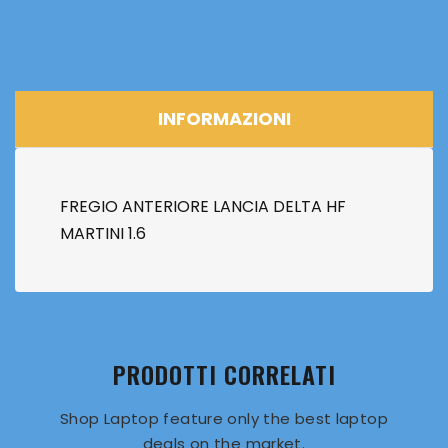
INFORMAZIONI
FREGIO ANTERIORE LANCIA DELTA HF
MARTINI 1.6
PRODOTTI CORRELATI
Shop Laptop feature only the best laptop
deals on the market.