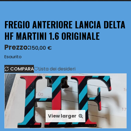
FREGIO ANTERIORE LANCIA DELTA
HF MARTINI 1.6 ORIGINALE
Prezzo:
150,00
€
Esaurito
COMPARA
Lista dei desideri
View larger