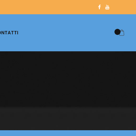
NTATTI