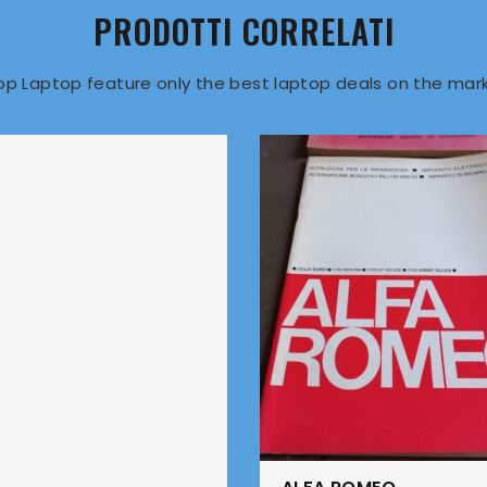
PRODOTTI CORRELATI
op Laptop feature only the best laptop deals on the mark