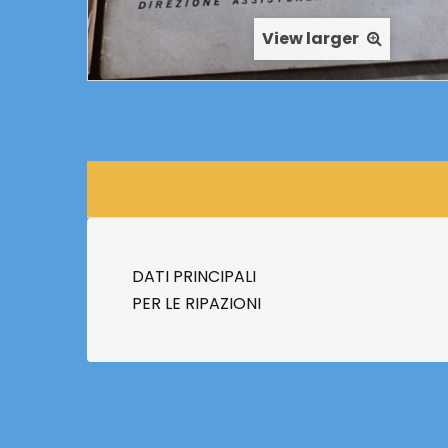
View larger
DATI PRINCIPALI
PER LE RIPAZIONI