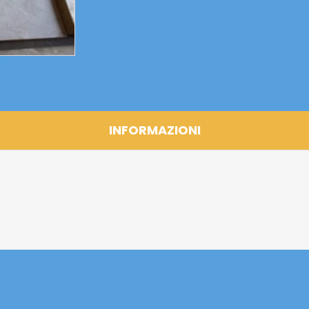
INFORMAZIONI