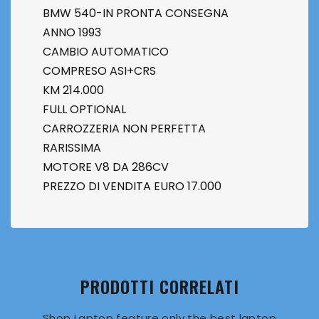
BMW 540-IN PRONTA CONSEGNA
ANNO 1993
CAMBIO AUTOMATICO
COMPRESO ASI+CRS
KM 214.000
FULL OPTIONAL
CARROZZERIA NON PERFETTA
RARISSIMA
MOTORE V8 DA 286CV
PREZZO DI VENDITA EURO 17.000
PRODOTTI CORRELATI
Shop Laptop feature only the best laptop