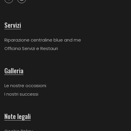
Servizi
Riparazione centraline blue and me
Officina Servizi e Restauri
Galleria
Le nostre occasioni
I nostri successi
Note legali