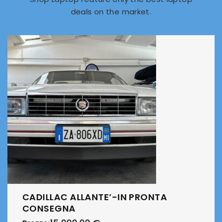
deals on the market.
CADILLAC ALLANTE’-IN PRONTA
CONSEGNA